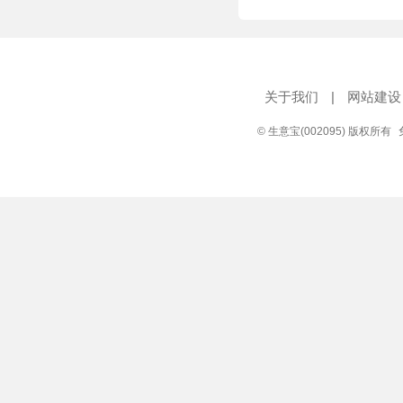
关于我们
|
网站建设
© 生意宝(002095) 版权所有