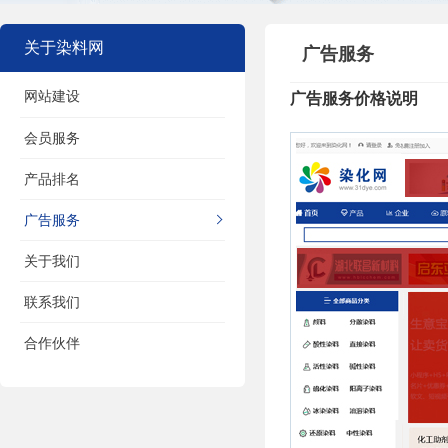
关于染料网
广告服务
网站建设
广告服务价格说明
会员服务
产品排名
广告服务
关于我们
联系我们
合作伙伴