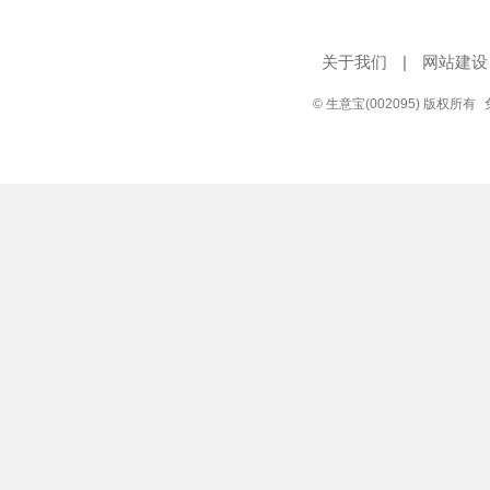
关于我们
|
网站建设
© 生意宝(002095) 版权所有