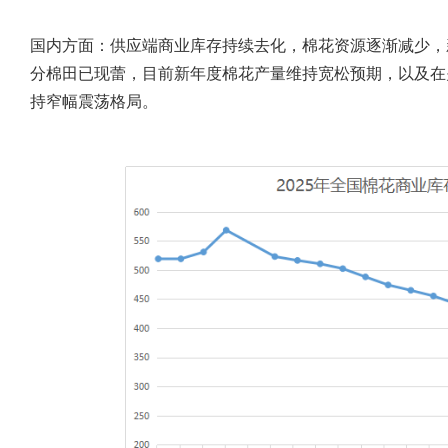
国内方面：
供应端商业库存持续去化，棉花资源逐渐减少，
分棉田已现蕾，目前新年度棉花产量维持宽松预期，以及在
持窄幅震荡格局。