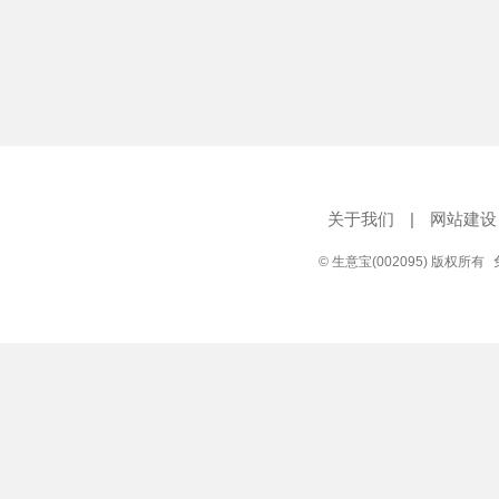
关于我们
|
网站建设
© 生意宝(002095) 版权所有